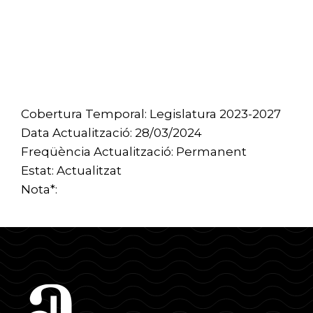
Cobertura Temporal: Legislatura 2023-2027
Data Actualització: 28/03/2024
Freqüència Actualització: Permanent
Estat: Actualitzat
Nota*: