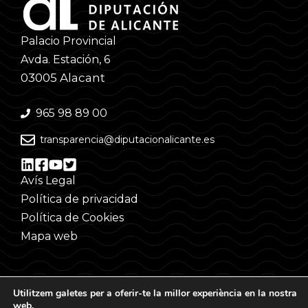
Palacio Provincial
Avda. Estación, 6
03005 Alacant
965 98 89 00
transparencia@diputacionalicante.es
Avís Legal
Política de privacidad
Política de Cookies
Mapa web
Utilitzem galetes per a oferir-te la millor experiència en la nostra
web.