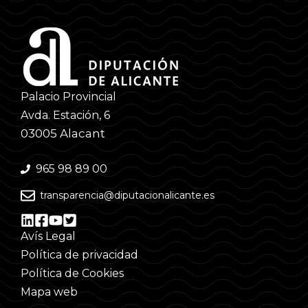
Palacio Provincial
Avda. Estación, 6
03005 Alacant
965 98 89 00
transparencia@diputacionalicante.es
Avís Legal
Política de privacidad
Política de Cookies
Mapa web