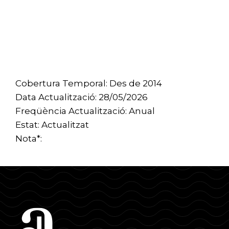
Cobertura Temporal: Des de 2014
Data Actualització: 28/05/2026
Freqüència Actualització: Anual
Estat: Actualitzat
Nota*: