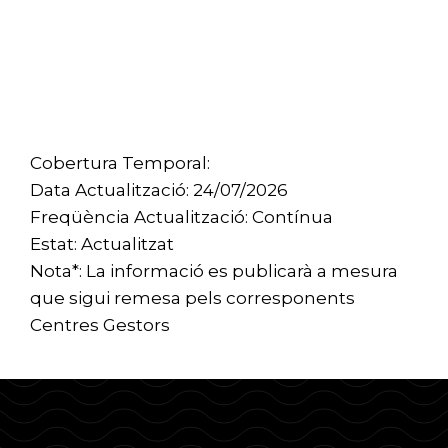
Cobertura Temporal:
Data Actualització: 24/07/2026
Freqüència Actualització: Contínua
Estat: Actualitzat
Nota*: La informació es publicarà a mesura
que sigui remesa pels corresponents
Centres Gestors