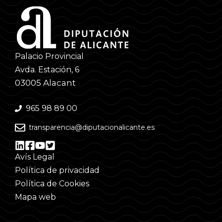
Palacio Provincial
Avda. Estación, 6
03005 Alacant
965 98 89 00
transparencia@diputacionalicante.es
Avís Legal
Política de privacidad
Política de Cookies
Mapa web