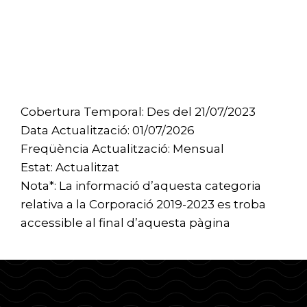
Cobertura Temporal: Des del 21/07/2023
Data Actualització: 01/07/2026
Freqüència Actualització: Mensual
Estat: Actualitzat
Nota*: La informació d’aquesta categoria
relativa a la Corporació 2019-2023 es troba
accessible al final d’aquesta pàgina