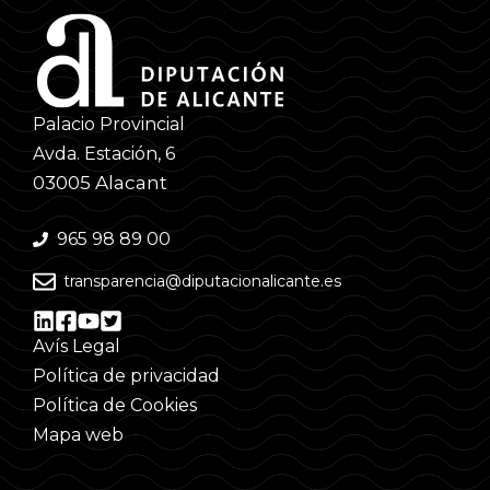
Palacio Provincial
Avda. Estación, 6
03005 Alacant
965 98 89 00
transparencia@diputacionalicante.es
Avís Legal
Política de privacidad
Política de Cookies
Mapa web