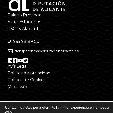
Palacio Provincial
Avda. Estación, 6
03005 Alacant
965 98 89 00
transparencia@diputacionalicante.es
Avís Legal
Política de privacidad
Política de Cookies
Mapa web
Utilitzem galetes per a oferir-te la millor experiència en la nostra
web.