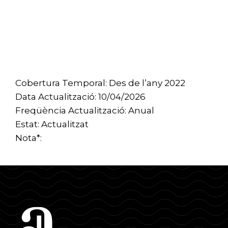
Cobertura Temporal: Des de l’any 2022
Data Actualització: 10/04/2026
Freqüència Actualització: Anual
Estat: Actualitzat
Nota*: