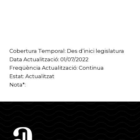
Cobertura Temporal: Des d’inici legislatura
Data Actualització: 01/07/2022
Freqüència Actualització: Continua
Estat: Actualitzat
Nota*: