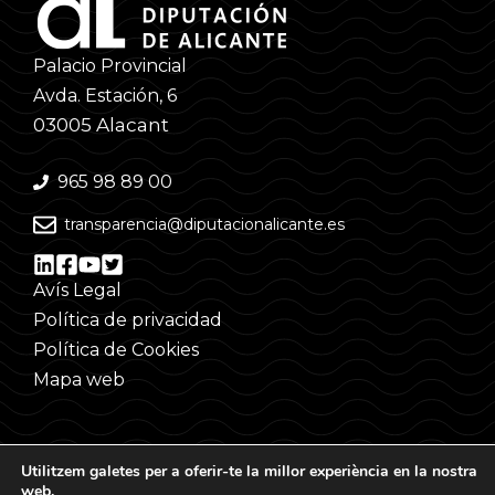
Palacio Provincial
Avda. Estación, 6
03005 Alacant
965 98 89 00
transparencia@diputacionalicante.es
Avís Legal
Política de privacidad
Política de Cookies
Mapa web
Utilitzem galetes per a oferir-te la millor experiència en la nostra
web.