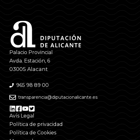
Palacio Provincial
Avda. Estación, 6
03005 Alacant
965 98 89 00
transparencia@diputacionalicante.es
Avís Legal
Política de privacidad
Política de Cookies