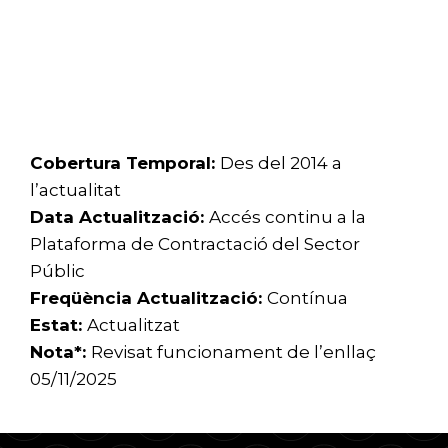
Cobertura Temporal:
Des del 2014 a
l’actualitat
Data Actualització:
Accés continu a la
Plataforma de Contractació del Sector
Públic
Freqüència Actualització:
Contínua
Estat:
Actualitzat
Nota*:
Revisat funcionament de l’enllaç
05/11/2025