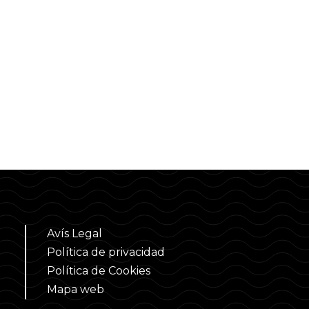
Avís Legal
Política de privacidad
Política de Cookies
Mapa web