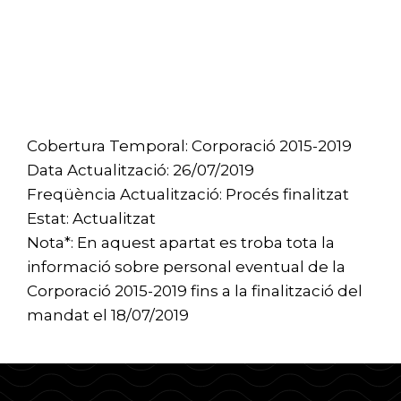
Cobertura Temporal: Corporació 2015-2019
Data Actualització: 26/07/2019
Freqüència Actualització: Procés finalitzat
Estat: Actualitzat
Nota*: En aquest apartat es troba tota la
informació sobre personal eventual de la
Corporació 2015-2019 fins a la finalització del
mandat el 18/07/2019