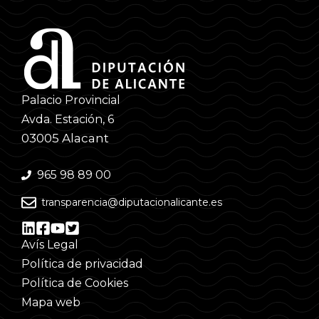
Palacio Provincial
Avda. Estación, 6
03005 Alacant
965 98 89 00
transparencia@diputacionalicante.es
Avís Legal
Política de privacidad
Política de Cookies
Mapa web