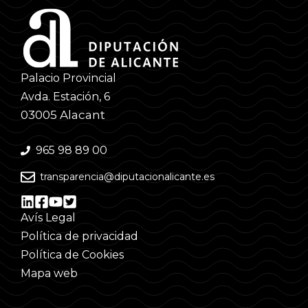
Palacio Provincial
Avda. Estación, 6
03005 Alacant
965 98 89 00
transparencia@diputacionalicante.es
Avís Legal
Política de privacidad
Política de Cookies
Mapa web