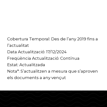
Cobertura Temporal: Des de l’any 2019 fins a
l’actualitat
Data Actualització: 17/12/2024
Freqüència Actualització: Contínua
Estat: Actualitzada
Nota*: S’actualitzen a mesura que s’aproven
els documents a any vençut