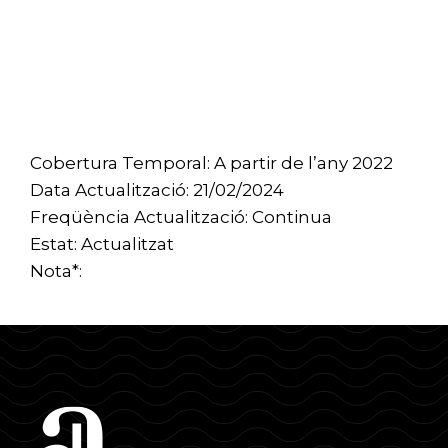
Cobertura Temporal: A partir de l’any 2022
Data Actualització: 21/02/2024
Freqüència Actualització: Continua
Estat: Actualitzat
Nota*: