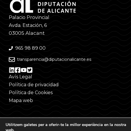
Palacio Provincial
Avda. Estación, 6
03005 Alacant
965 98 89 00
transparencia@diputacionalicante.es
Avís Legal
Política de privacidad
Política de Cookies
Mapa web
Utilitzem galetes per a oferir-te la millor experiència en la nostra
web.