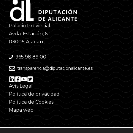
Palacio Provincial
Avda. Estación, 6
03005 Alacant
965 98 89 00
transparencia@diputacionalicante.es
Avís Legal
Política de privacidad
Política de Cookies
Mapa web