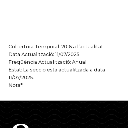
Cobertura Temporal: 2016 a l’actualitat
Data Actualització: 11/07/2025
Freqüència Actualització: Anual
Estat: La secció està actualitzada a data
11/07/2025.
Nota*: