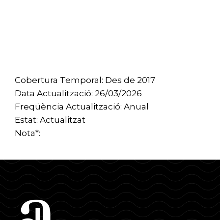
Cobertura Temporal: Des de 2017
Data Actualització: 26/03/2026
Freqüència Actualització: Anual
Estat: Actualitzat
Nota*: