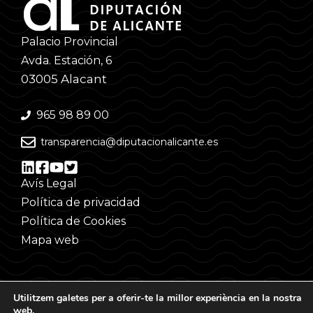
Palacio Provincial
Avda. Estación, 6
03005 Alacant
965 98 89 00
transparencia@diputacionalicante.es
Avís Legal
Política de privacidad
Política de Cookies
Mapa web
Utilitzem galetes per a oferir-te la millor experiència en la nostra
web.