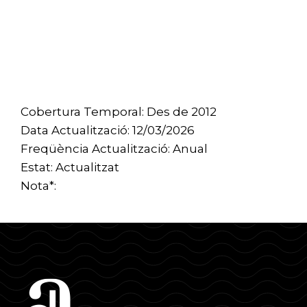
Cobertura Temporal: Des de 2012
Data Actualització: 12/03/2026
Freqüència Actualització: Anual
Estat: Actualitzat
Nota*: