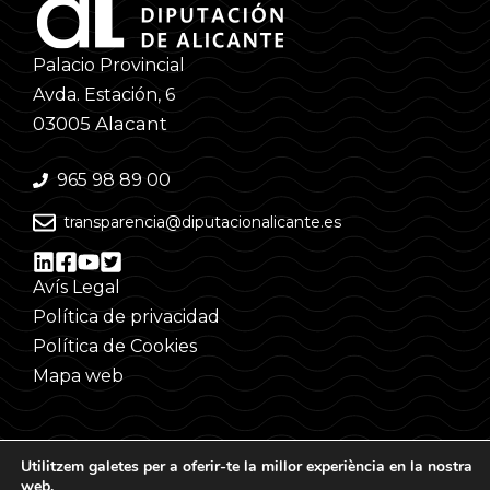
Palacio Provincial
Avda. Estación, 6
03005 Alacant
965 98 89 00
transparencia@diputacionalicante.es
Avís Legal
Política de privacidad
Política de Cookies
Mapa web
Utilitzem galetes per a oferir-te la millor experiència en la nostra
web.