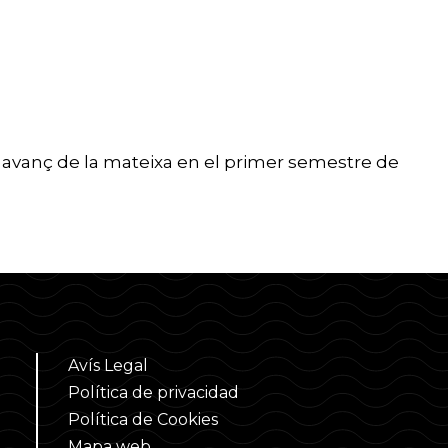
n avanç de la mateixa en el primer semestre de
Avís Legal
Política de privacidad
Política de Cookies
Mapa web