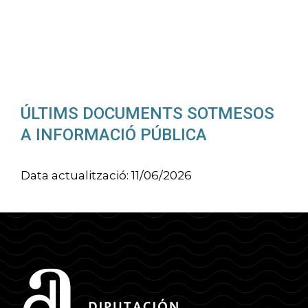
ÚLTIMS DOCUMENTS SOTMESOS
A INFORMACIÓ PÚBLICA
Data actualització: 11/06/2026