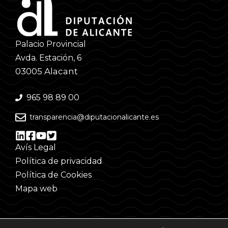
Palacio Provincial
Avda. Estación, 6
03005 Alacant
965 98 89 00
transparencia@diputacionalicante.es
Avís Legal
Política de privacidad
Política de Cookies
Mapa web