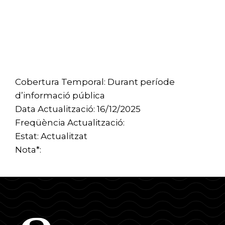
Cobertura Temporal: Durant període
d’informació pública
Data Actualització: 16/12/2025
Freqüència Actualització:
Estat: Actualitzat
Nota*: