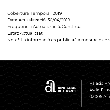
Cobertura Temporal: 2019
Data Actualització: 30/04/2019
Freqüència Actualització: Contínua
Estat: Actualitzat
Nota*: La informació es publicarà a mesura que
Palacio Pr
Avda. Estac
03005 Al