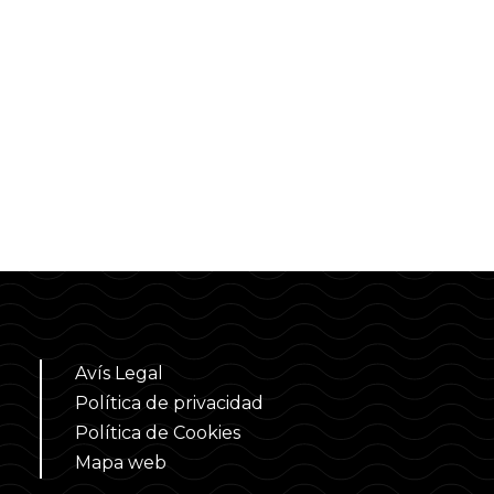
Avís Legal
Política de privacidad
Política de Cookies
Mapa web